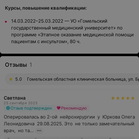
Курсы, повышение квалификации:
14.03.2022–25.03.2022 — УО «Гомельский
государственный медицинский университет» по
программе «Этапное оказание медицинской помощи
пациентам с инсультом», 80 ч.
Отзывы
1
5.0
Гомельская областная клиническая больница, ул. 
Светлана
25 сентября 2025
Отзыв подтвержден
Рекомендую
Оперировалась во 2-ой  нейрохирургии  у  Юркова Олега 
Леонидовича  29.08.2025. Это  не только замечательный 
врач,  но та...