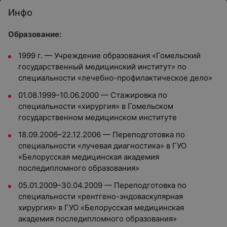
Инфо
Образование:
1999 г. — Учреждение образования «Гомельский
государственный медицинский институт» по
специальности «лечебно-профилактическое дело»
01.08.1999–10.06.2000 — Стажировка по
специальности «хирургия» в Гомельском
государственном медицинском институте
18.09.2006–22.12.2006 — Переподготовка по
специальности «лучевая диагностика» в ГУО
«Белорусская медицинская академия
последипломного образования»
05.01.2009–30.04.2009 — Переподготовка по
специальности «рентгено-эндоваскулярная
хирургия» в ГУО «Белорусская медицинская
академия последипломного образования»