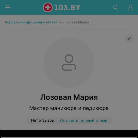
Коррекция нарощенных ногтей
•
Лозовая Мария
Лозовая Мария
Мастер маникюра и педикюра
Нет отзывов
Оставить первый отзыв