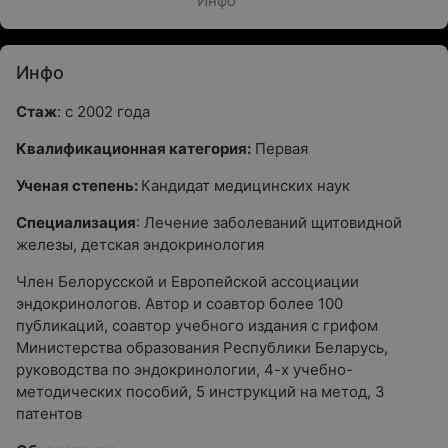
Инфо
Инфо
Стаж
: с 2002 года
Квалификационная категория:
Первая
Ученая степень:
Кандидат медицинских наук
Специализация
: Лечение заболеваний щитовидной
железы, детская эндокринология
Член Белорусской и Европейской ассоциации
эндокринологов. Автор и соавтор более 100
публикаций, соавтор учебного издания c грифом
Министерства образования Республики Беларусь,
руководства по эндокринологии, 4-х учебно-
методических пособий, 5 инструкций на метод, 3
патентов