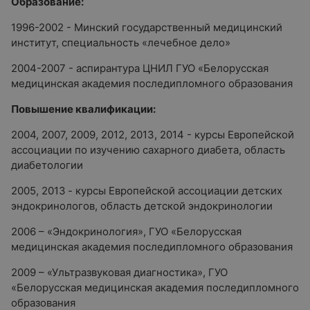
Образование:
1996-2002 - Минский государственный медицинский
институт, специальность «лечебное дело»
2004-2007 - аспирантура ЦНИЛ ГУО «Белорусская
медицинская академия последипломного образования
Повышение квалификации:
2004, 2007, 2009, 2012, 2013, 2014 - курсы Европейской
ассоциации по изучению сахарного диабета, область
диабетологии
2005, 2013
- курсы Европейской ассоциации детских
эндокринологов, область детской эндокринологии
2006 – «Эндокринология», ГУО «Белорусская
медицинская академия последипломного образования
2009 – «Ультразвуковая диагностика», ГУО
«Белорусская медицинская академия последипломного
образования