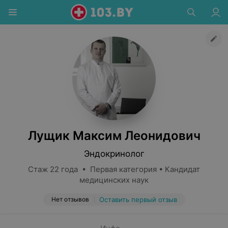
Лущик Максим Леонидович
Эндокринолог
Стаж 22 года • Первая категория • Кандидат
медицинских наук
Нет отзывов
Оставить первый отзыв