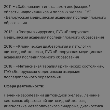
2011 – «Заболевания гипоталамо-гипофизарной
области, надпочечников и половых желез», ГУО
«Белорусская медицинская академия последипломного
образования
2012 – «Лазеры в хирургии», ГУО «Белорусская
медицинская академия последипломного образования
2016 – «Клиническая диабетология и патология
щитовидной железы», ГУО «Белорусская медицинская
академия последипломного образования
2018 – «Интенсивная терапия критических состояний»,
ГУО «Белорусская медицинская академия
последипломного образования
Сфера деятельности:
Лечение заболеваний щитовидной железы, лечение
кистозных образований щитовидной железы,
диагностика метаболического синдрома, диагностика