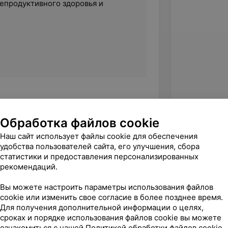
епродуктивного здоровья и
Обработка файлов cookie
Наш сайт использует файлы cookie для обеспечения
удобства пользователей сайта, его улучшения, сбора
статистики и предоставления персонализированных
рекомендаций.
Вы можете настроить параметры использования файлов
cookie или изменить свое согласие в более позднее время.
Для получения дополнительной информации о целях,
сроках и порядке использования файлов cookie вы можете
ознакомиться с нашей
Политикой обработки файлов cookie