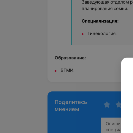
Заведующая отделом р
планирования семьи.
Специализация:
Гинекология.
Образование:
ВГМИ.
Поделитесь
мнением