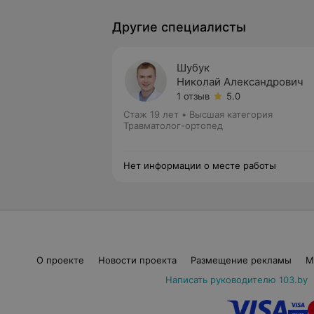
Другие специалисты
Шубук
Николай Александрович
1 отзыв
5.0
Стаж 19 лет
•
Высшая категория
Травматолог-ортопед
Нет информации о месте работы
О проекте
Новости проекта
Размещение рекламы
М
Написать руководителю 103.by