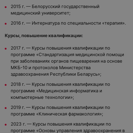
2015 г. — Белорусский государственный
медицинский университет;
2016 г. — Интернатура по специальности ‭«терапия».
Курсы, повышение квалификации:
2017 г. — Курсы повышения квалификации по
программе «Стандартизация медицинской помощи
при заболеваниях органов пищеварения на основе
МКБ-10 и протоколов Министерства
здравоохранения Республики Беларусь»;
2018 г. — Курсы повышения квалификации по
программе «Медицинская информатика и
компьютерные технологии»;
2019 г. — Курсы повышения квалификации по
программе «Клиническая фармакология»;
2023 г. — Курсы повышения квалификации по
программе «Основы управления здравоохранения в