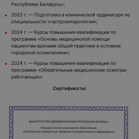
Республике Беларусь»;
2023 г. — Подготовка в клинической ординатуре по
специальности «гастроэнтерология»;
2024 г. — Курсы повышения квалификации по
программе «Основы медицинской помощи
пациентам врачами общей практики в условиях
городской поликлиники»;
2024 г. — Курсы повышения квалификации по
программе «Обязательные медицинские осмотры
работающих».
Сертификаты: