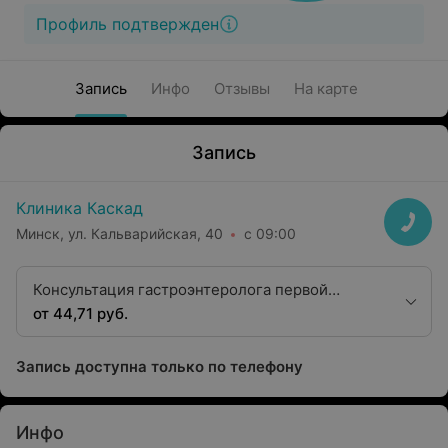
Профиль подтвержден
Запись
Инфо
Отзывы
На карте
Запись
Клиника Каскад
Минск, ул. Кальварийская, 40
с 09:00
Консультация гастроэнтеролога первой
квалификационной категории
от 44,71 руб.
Запись доступна только по телефону
Инфо