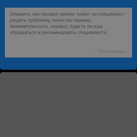
Рекомендую