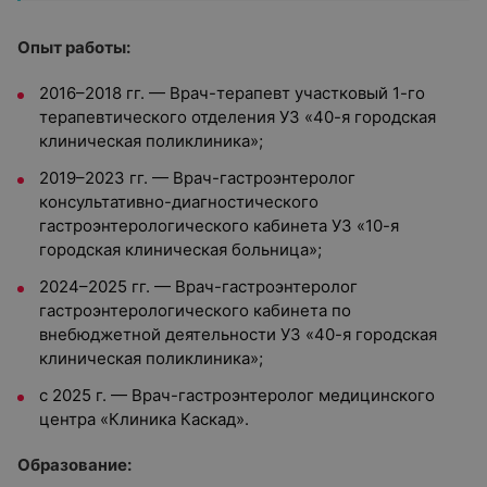
Опыт работы:
2016–2018 гг. — Врач-терапевт участковый 1-го
терапевтического отделения УЗ «40-я городская
клиническая поликлиника»;
2019–2023 гг. — Врач-гастроэнтеролог
консультативно-диагностического
гастроэнтерологического кабинета УЗ «10-я
городская клиническая больница»;
2024–2025 гг. — Врач-гастроэнтеролог
гастроэнтерологического кабинета по
внебюджетной деятельности УЗ «40-я городская
клиническая поликлиника»;
с 2025 г. — Врач-гастроэнтеролог медицинского
центра «Клиника Каскад».
Образование: