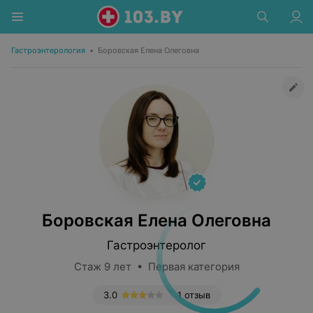
Гастроэнтерология
•
Боровская Елена Олеговна
Боровская Елена Олеговна
Гастроэнтеролог
Стаж 9 лет • Первая категория
3.0
1 отзыв