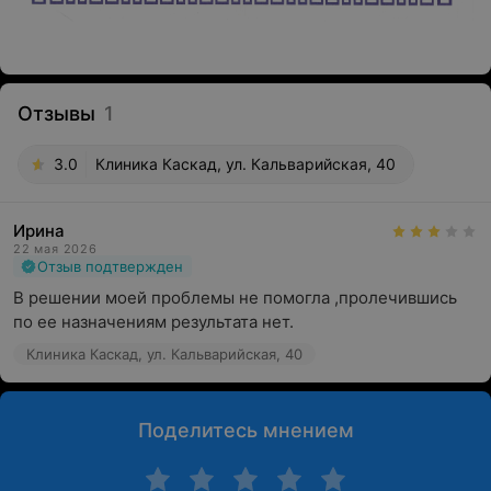
Отзывы
1
3.0
Клиника Каскад, ул. Кальварийская, 40
Ирина
22 мая 2026
Отзыв подтвержден
В решении моей проблемы не помогла ,пролечившись 
по ее назначениям результата нет.
Клиника Каскад, ул. Кальварийская, 40
Поделитесь мнением