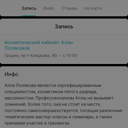
Запись
Инфо
Отзывы
На карте
Запись
Косметический кабинет Аллы
Поляковой
Гродно, пр-т Клецкова, 90
с 10:00
Инфо
Алла Полякова является сертифицированным
специалистом, косметиком пятого разряда,
массажистом. Профессионализм Аллы не вызывает
сомнений, более того, она не стоит на месте,
постоянно самосовершенствуется, посещая различные
тематические мастер-классы и семинары, а также
принимая участие в тренингах.