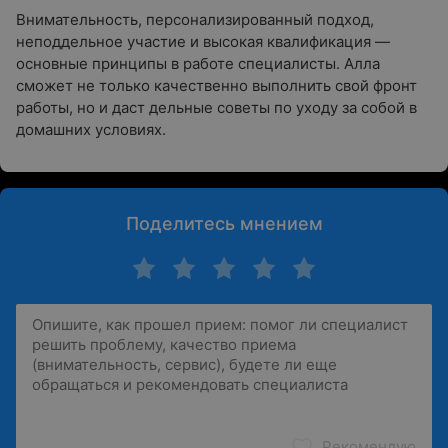
Внимательность, персонализированный подход,
неподдельное участие и высокая квалификация —
основные принципы в работе специалисты. Алла
сможет не только качественно выполнить свой фронт
работы, но и даст дельные советы по уходу за собой в
домашних условиях.
Поделитесь мнением
Рекомендую