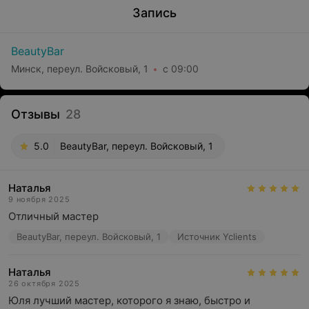
Запись
BeautyBar
Минск, переул. Войсковый, 1
с 09:00
Отзывы
28
5.0
BeautyBar, переул. Войсковый, 1
Наталья
9 ноября 2025
Отличный мастер
BeautyBar, переул. Войсковый, 1
Источник Yclients
Наталья
26 октября 2025
Юля лучший мастер, которого я знаю, быстро и 