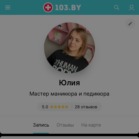
Юлия
Мастер маникюра и педикюра
5.0
28 отзывов
Запись
Отзывы
На карте