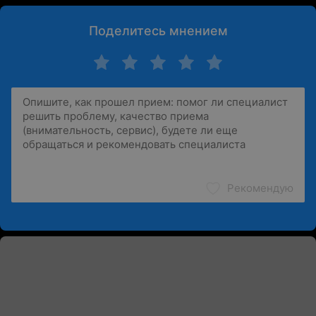
Поделитесь мнением
Рекомендую