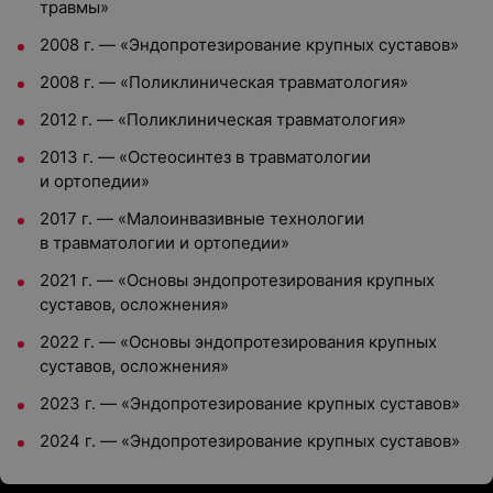
травмы»
2008 г. — «Эндопротезирование крупных суставов»
2008 г. — «Поликлиническая травматология»
2012 г. — «Поликлиническая травматология»
2013 г. — «Остеосинтез в травматологии
и ортопедии»
2017 г. — «Малоинвазивные технологии
в травматологии и ортопедии»
2021 г. — «Основы эндопротезирования крупных
суставов, осложнения»
2022 г. — «Основы эндопротезирования крупных
суставов, осложнения»
2023 г. — «Эндопротезирование крупных суставов»
2024 г. — «Эндопротезирование крупных суставов»