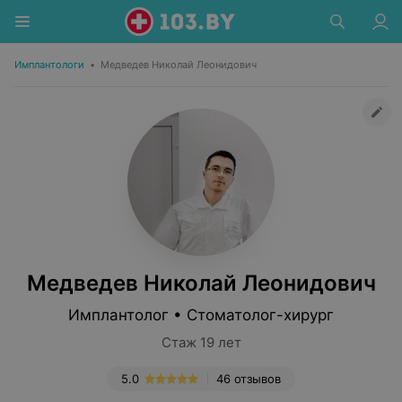
Имплантологи
•
Медведев Николай Леонидович
Медведев Николай Леонидович
Имплантолог • Стоматолог-хирург
Стаж 19 лет
5.0
46 отзывов