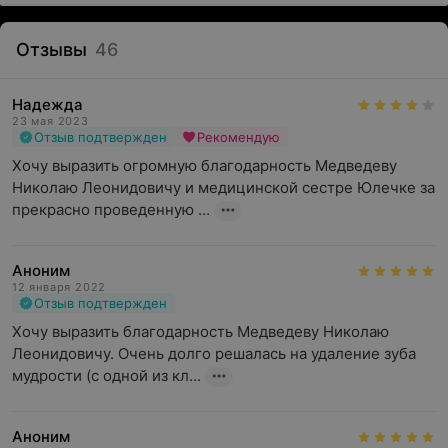
Отзывы
46
Надежда
23 мая 2023
Отзыв подтвержден
Рекомендую
Хочу выразить огромную благодарность Медведеву 
Николаю Леонидовичу и медицинской сестре Юлечке за 
прекрасно проведенную ...
Аноним
12 января 2022
Отзыв подтвержден
Хочу выразить благодарность Медведеву Николаю 
Леонидовичу. Очень долго решалась на удаление зуба 
мудрости (с одной из кл...
Аноним