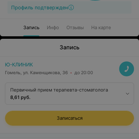
Профиль подтвержден
Запись
Инфо
Отзывы
На карте
Запись
Ю-КЛИНИК
Гомель, ул. Каменщикова, 36
до 20:00
Первичный прием терапевта-стоматолога
8,61 руб.
Записаться