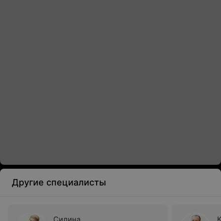
Другие специалисты
Силина