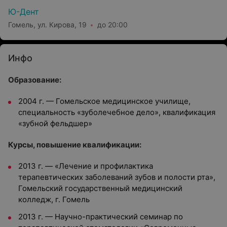
Ю-Дент
Гомель, ул. Кирова, 19
до 20:00
Инфо
Образование:
2004 г. — Гомельское медицинское училище,
специальность «зуболечебное дело», квалификация
«зубной фельдшер»
Курсы, повышение квалификации:
2013 г. — «Лечение и профилактика
терапевтических заболеваний зубов и полости рта»,
Гомельский государственный медицинский
колледж, г. Гомель
2013 г. — Научно-практический семинар по