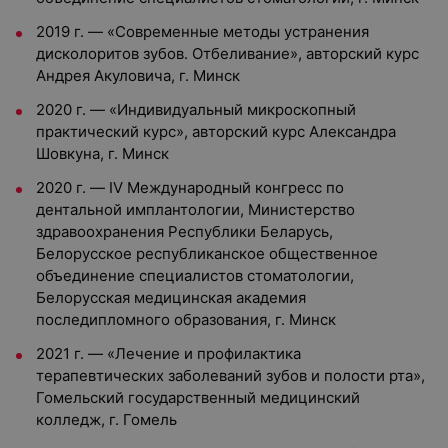
2019 г. — «Современные методы устранения
дисколоритов зубов. Отбеливание», авторский курс
Андрея Акуловича, г. Минск
2020 г. — «Индивидуальный микроскопный
практический курс», авторский курс Александра
Шовкуна, г. Минск
2020 г. — IV Международный конгресс по
дентальной имплантологии, Министерство
здравоохранения Республики Беларусь,
Белорусское республиканское общественное
объединение специалистов стоматологии,
Белорусская медицинская академия
последипломного образования, г. Минск
2021 г. — «Лечение и профилактика
терапевтических заболеваний зубов и полости рта»,
Гомельский государственный медицинский
колледж, г. Гомель