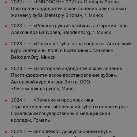
2022 г. — «ENDOОСЕНЬ 2022 от Dentsply Sirona.
Повторное эндодонтическое лечение или сколько
жизней у зуба. Dentsply Sirona», г. Минск
2023 г. — «Реконструкция улыбки», авторский курс
Александра Бабурова, BelodentOrg, г. Минск
2023 г. — «Спасение зуба: цена вопроса». Авторский
курс Екатерины Колб и Екатерины Станкевич.
BelodentOrg, Минск
2023 г. — «Повторное эндодонтическое лечение.
Постэндодонтическое восстановление зубов».
Авторский курс Антона Витта. ООО
«Лигомедикалгрупп», Минск
2024 г. — «Лечение и профилактика
терапевтических заболеваний зубов и полости рта».
Гомельский государственный медицинский
колледж, Гомель
2024 г. — «EndoResto: дискуссионный клуб».