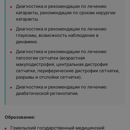
Диагностика и рекомендации по лечению
катаракты, рекомендации по срокам хирургии
катаракты.
Диагностика и рекомендации по лечению
глаукомы, возможность наблюдение в
динамике.
Диагностика и рекомендации по лечению
патологии сетчатки (возрастная
макулодистрофия, центральная дистрофия
сетчатки, периферические дистрофии сетчатки,
разрывы и отслойки сетчатки).
Диагностика и рекомендации по лечению
диабетической ретинопатии.
Образование:
Гомельский государственный медицинский