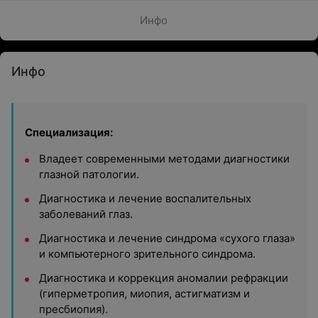
Инфо
Инфо
Специализация:
Владеет современными методами диагностики
глазной патологии.
Диагностика и лечение воспалительных
заболеваний глаз.
Диагностика и лечение синдрома «сухого глаза»
и компьютерного зрительного синдрома.
Диагностика и коррекция аномалии рефракции
(гиперметропия, миопия, астигматизм и
пресбиопия).