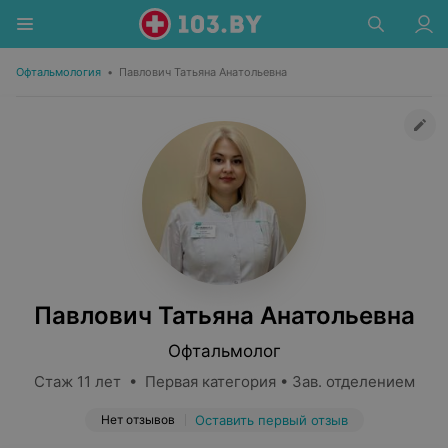
Офтальмология
•
Павлович Татьяна Анатольевна
Павлович Татьяна Анатольевна
Офтальмолог
Стаж 11 лет • Первая категория • Зав. отделением
Нет отзывов
Оставить первый отзыв