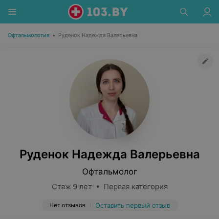
Офтальмология
•
Руденок Надежда Валерьевна
Руденок Надежда Валерьевна
Офтальмолог
Стаж 9 лет • Первая категория
Нет отзывов
Оставить первый отзыв