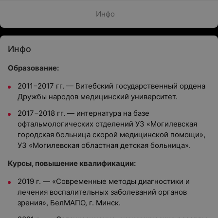
Инфо
Инфо
Образование:
2011−2017 гг. — Витебский государственный ордена
Дружбы народов медицинский университет.
2017−2018 гг. — интернатура на базе
офтальмологических отделений УЗ «Могилевская
городская больница скорой медицинской помощи»,
УЗ «Могилевская областная детская больница».
Курсы, повышение квалификации:
2019 г. — «Современные методы диагностики и
лечения воспалительных заболеваний органов
зрения», БелМАПО, г. Минск.