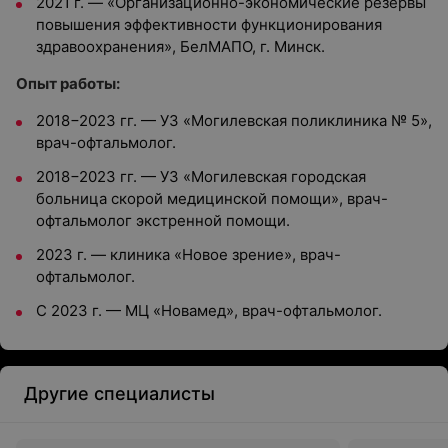
2021 г. — «Организационно-экономические резервы
повышения эффективности функционирования
здравоохранения», БелМАПО, г. Минск.
Опыт работы:
2018−2023 гг. — УЗ «Могилевская поликлиника № 5»,
врач-офтальмолог.
2018−2023 гг. — УЗ «Могилевская городская
больница скорой медицинской помощи», врач-
офтальмолог экстренной помощи.
2023 г. — клиника «Новое зрение», врач-
офтальмолог.
С 2023 г. — МЦ «Новамед», врач-офтальмолог.
Другие специалисты