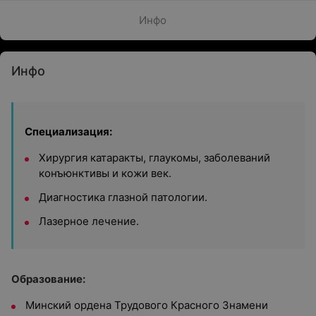
Инфо
Инфо
Специализация:
Хирургия катаракты, глаукомы, заболеваний
конъюнктивы и кожи век.
Диагностика глазной патологии.
Лазерное лечение.
Образование:
Минский ордена Трудового Красного Знамени