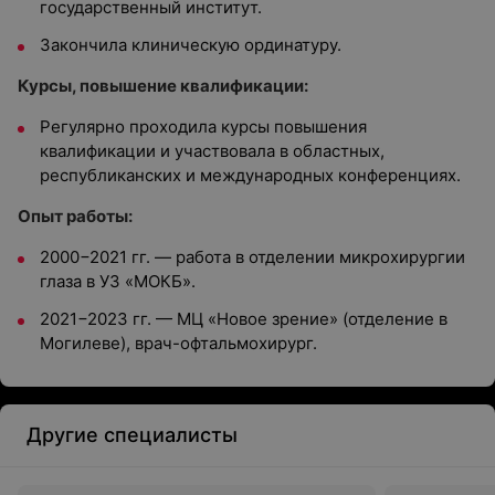
государственный институт.
Закончила клиническую ординатуру.
Курсы, повышение квалификации:
Регулярно проходила курсы повышения
квалификации и участвовала в областных,
республиканских и международных конференциях.
Опыт работы:
2000−2021 гг. — работа в отделении микрохирургии
глаза в УЗ «МОКБ».
2021−2023 гг. — МЦ «Новое зрение» (отделение в
Могилеве), врач-офтальмохирург.
Другие специалисты