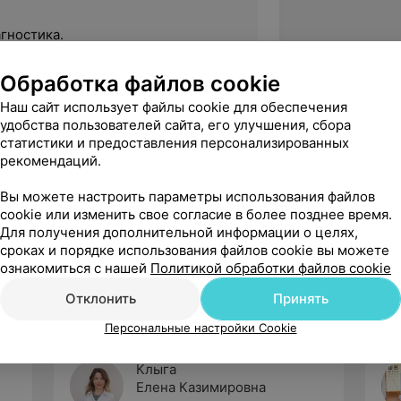
гностика.
Обработка файлов cookie
атологии сетчатки.
Наш сайт использует файлы cookie для обеспечения
удобства пользователей сайта, его улучшения, сбора
статистики и предоставления персонализированных
рекомендаций.
Вы можете настроить параметры использования файлов
дена дружбы народов медицинский
cookie или изменить свое согласие в более позднее время.
Для получения дополнительной информации о целях,
сроках и порядке использования файлов cookie вы можете
ознакомиться с нашей
Политикой обработки файлов cookie
Отклонить
Принять
Персональные настройки Cookie
Клыга
Елена Казимировна