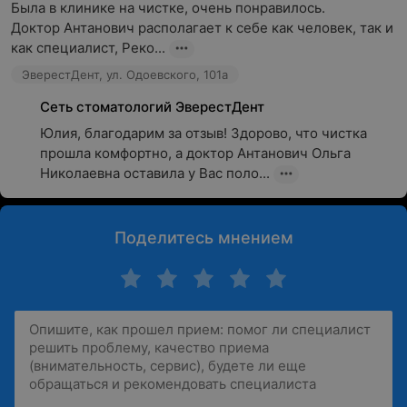
Была в клинике на чистке, очень понравилось.

Доктор Антанович располагает к себе как человек, так и 
как специалист, Реко...
ЭверестДент, ул. Одоевского, 101а
Сеть стоматологий ЭверестДент
Юлия, благодарим за отзыв! Здорово, что чистка 
прошла комфортно, а доктор Антанович Ольга 
Николаевна оставила у Вас поло...
Поделитесь мнением