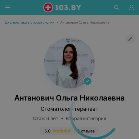
Диагностика в стоматологии
•
Антанович Ольга Николаевна
Антанович Ольга Николаевна
Стоматолог-терапевт
Стаж 6 лет • Вторая категория
5.0
3 отзыва