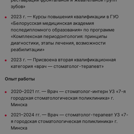
зубов»
2023 г. — Курсы повышения квалификации в ГУО
«Белорусская медицинская академия
последипломного образования» по программе
«Комплексная периодонтология: принципы
диагностики, этапы лечения, возможности
реабилитации»
2023 г. — Присвоена вторая квалификационная
категория «врач — стоматолог-терапевт»
Опыт работы
2020–2021 гг. — Врач — стоматолог-интерн УЗ «7-я
городская стоматологическая поликлиника» г.
Минска
2021–2024 гг. — Врач — стоматолог-терапевт УЗ «7-
я городская стоматологическая поликлиника» г.
Минска