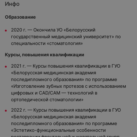
Инфо
Образование
2020 г. — Окончила УО «Белорусский
государственный медицинский университет» по
специальности «стоматология»
Курсы, повышения квалификации
2021 г. — Курсы повышения квалификации в ГУО
«Белорусская медицинская академия
последипломного образования» по программе
«Изготовление зубных протезов с использованием
цифровых и CAD/CAM — технологий в
ортопедической стоматологии»
2022 г. — Курсы повышения квалификации в ГУО
«Белорусская медицинская академия
последипломного образования» по программе
«Эстетико-функциональные особенности
реставрации фронтальной и жевательной групп