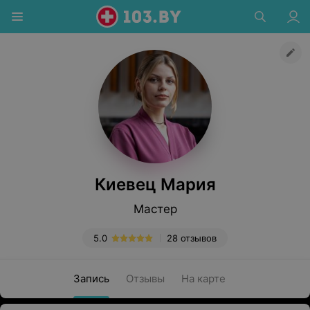
Киевец Мария
Мастер
5.0
28 отзывов
Запись
Отзывы
На карте