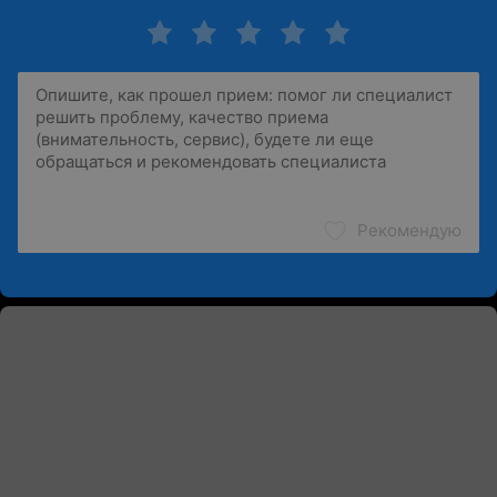
Рекомендую