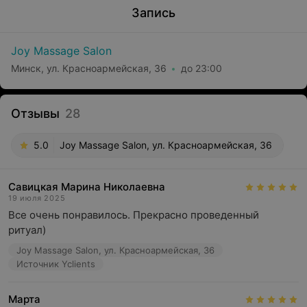
Запись
Joy Massage Salon
Минск, ул. Красноармейская, 36
до 23:00
Отзывы
28
5.0
Joy Massage Salon, ул. Красноармейская, 36
Савицкая Марина Николаевна
19 июля 2025
Все очень понравилось. Прекрасно проведенный 
ритуал)
Joy Massage Salon, ул. Красноармейская, 36
Источник Yclients
Марта