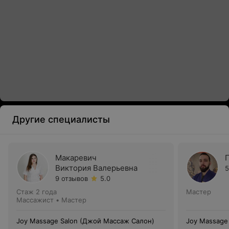
Другие специалисты
Макаревич
Виктория Валерьевна
5
9 отзывов
5.0
Стаж 2 года
Мастер
Массажист • Мастер
Joy Massage Salon (Джой Массаж Салон)
Joy Massage