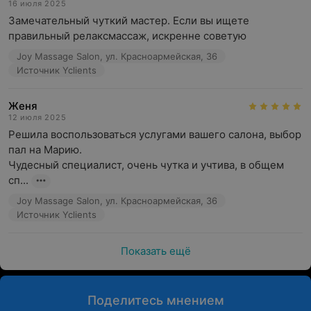
16 июля 2025
Замечательный чуткий мастер. Если вы ищете 
правильный релаксмассаж, искренне советую
Joy Massage Salon, ул. Красноармейская, 36
Источник Yclients
Женя
12 июля 2025
Решила воспользоваться услугами вашего салона, выбор 
пал на Марию.

Чудесный специалист, очень чутка и учтива, в общем 
сп...
Joy Massage Salon, ул. Красноармейская, 36
Источник Yclients
Показать ещё
Поделитесь мнением