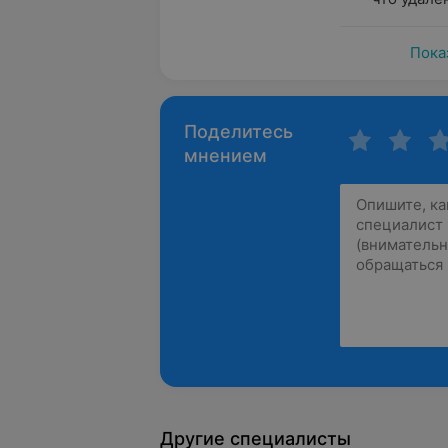
Пока
Поделитесь
мнением
Другие специалисты