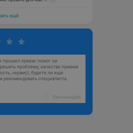
зать ещё
Рекомендую