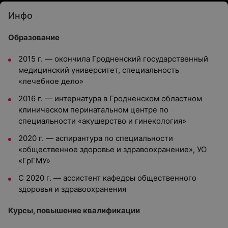
Инфо
Образование
2015 г. — окончила Гродненский государственный
медицинский университет, специальность
«лечебное дело»
2016 г. — интернатура в Гродненском областном
клиническом перинатальном центре по
специальности «акушерство и гинекология»
2020 г. — аспирантура по специальности
«общественное здоровье и здравоохранение», УО
«ГрГМУ»
С 2020 г. — ассистент кафедры общественного
здоровья и здравоохранения
Курсы, повышение квалификации