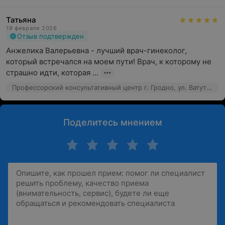
Татьяна
19 февраля 2026
Отзыв подтвержден
Анжелика Валерьевна - лучший врач-гинеколог, 
который встречался на моем пути! Врач, к которому не 
страшно идти, которая ...
Профессорский консультативный центр г. Гродно, ул. Ватутина, 4а
Поделитесь мнением