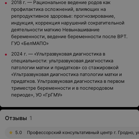
2018 г. — Рациональное ведение родов как
профилактика осложнений, влияющих на
репродуктивное здоровье: прогнозирование,
индукция, коррекция нарушений сократительной
деятельности маткию Невынашивание
беременности, ведение беременности после ВРТ.
ГУО «БелМАПО»
2024 г. — «Ультразвуковая диагностика в
специальности: ультразвуковая диагностика
патологии матки и придатков» со стажировкой
«Ультразвуковая диагностика патологии матки и
придатков. Ультразвуковая диагностика в первом
триместре беременности и в послеродовом
периоде», УО «ГрГМУ»
Отзывы
1
5.0
Профессорский консультативный центр г. Гродно, ул