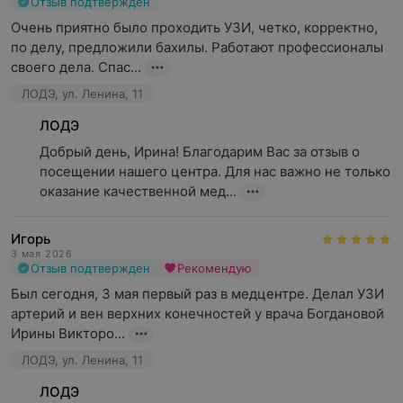
Отзыв подтвержден
Очень приятно было проходить УЗИ, четко, корректно, 
по делу, предложили бахилы. Работают профессионалы 
своего дела. Спас...
ЛОДЭ, ул. Ленина, 11
ЛОДЭ
Добрый день, Ирина! Благодарим Вас за отзыв о 
посещении нашего центра. Для нас важно не только 
оказание качественной мед...
Игорь
3 мая 2026
Отзыв подтвержден
Рекомендую
Был сегодня, 3 мая первый раз в медцентре. Делал УЗИ  
артерий и вен верхних конечностей у врача Богдановой 
Ирины Викторо...
ЛОДЭ, ул. Ленина, 11
ЛОДЭ