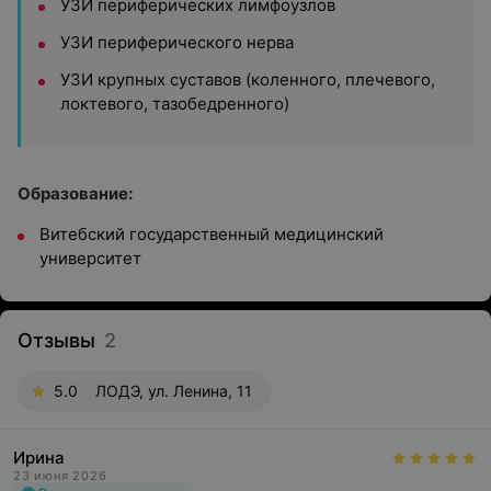
УЗИ периферических лимфоузлов
УЗИ периферического нерва
УЗИ крупных суставов (коленного, плечевого,
локтевого, тазобедренного)
Образование:
Витебский государственный медицинский
университет
Отзывы
2
5.0
ЛОДЭ, ул. Ленина, 11
Ирина
23 июня 2026