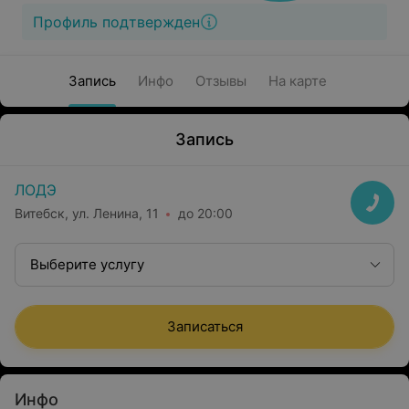
Профиль подтвержден
Запись
Инфо
Отзывы
На карте
Запись
ЛОДЭ
Витебск, ул. Ленина, 11
до 20:00
Выберите услугу
Записаться
Инфо