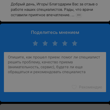
Добрый день, Игорь! Благодарим Вас за отзыв о 
работе наших специалистов. Рады, что врачи 
оставили приятное впечатление. ...
Поделитесь мнением
Рекомендую