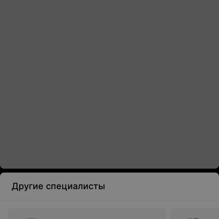
Другие специалисты