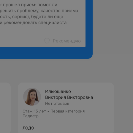
Рекомендую
Ильюшенко
Виктория Викторовна
Нет отзывов
Стаж 15 лет
•
Первая категория
Педиатр
ЛОДЭ