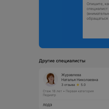
Другие специалисты
Журавлева
Наталья Николаевна
3 отзыва
5.0
Стаж 18 лет
•
Первая категория
Педиатр
ЛОДЭ