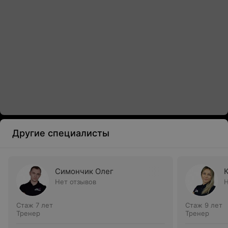
Другие специалисты
Симончик Олег
Нет отзывов
Н
Стаж 7 лет
Стаж 9 лет
Тренер
Тренер