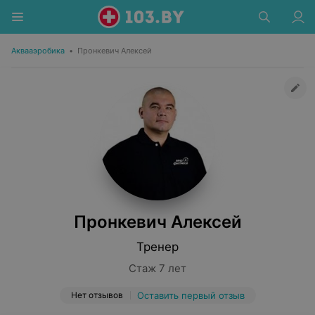
Аквааэробика
•
Пронкевич Алексей
Пронкевич Алексей
Тренер
Стаж 7 лет
Нет отзывов
Оставить первый отзыв