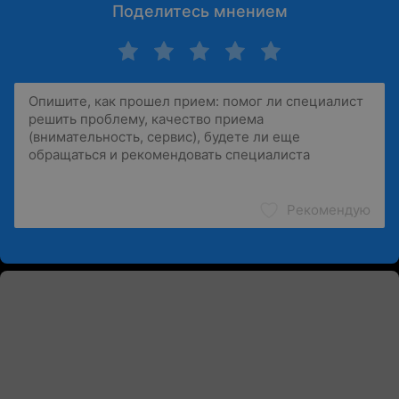
Поделитесь мнением
Рекомендую