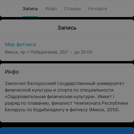
Запись
Инфо
Отзывы
На карте
Запись
Мир фитнеса
Минск, пр-т Победителей, 20/1
до 20:00
Инфо
Закончил Белорусский государственный университет
физической культуры и спорта по специальности
«Оздоровительная физическая культура». Имеет I
разряд по плаванию, финалист Чемпионата Республики
Беларусь по бодибилдингу и фитнесу (Минск, 2010).