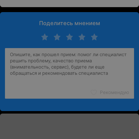
Поделитесь мнением
Рекомендую