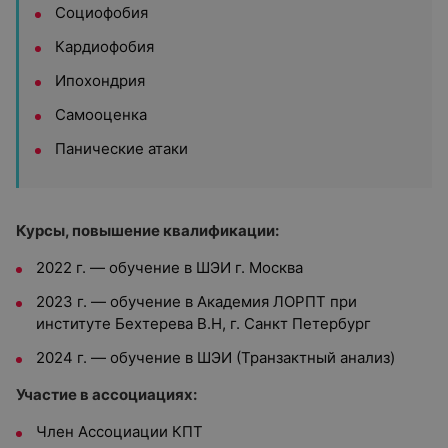
Социофобия
Кардиофобия
Ипохондрия
С
амооценка
Панические атаки
Курсы, повышение квалификации:
2022 г. — обучение в ШЭИ г. Москва
2023 г. — обучение в Академия ЛОРПТ при
институте Бехтерева В.Н, г. Санкт Петербург
2024 г. — обучение в ШЭИ (Транзактный анализ)
Участие в ассоциациях:
Член Ассоциации КПТ