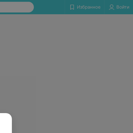
Избранное
Войти