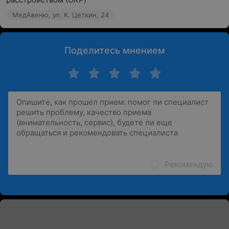
МедАвеню, ул. К. Цеткин, 24
Поделитесь мнением
Рекомендую