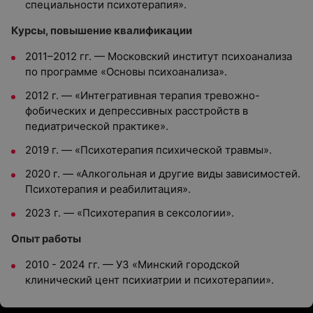
специальности психотерапия».
Курсы, повышение квалификации
2011–2012 гг. — Московский институт психоанализа
по программе «Основы психоанализа».
2012 г. — «Интегративная терапия тревожно-
фобических и депрессивных расстройств в
педиатрической практике».
2019 г. — «Психотерапия психической травмы».
2020 г. — «Алкогольная и другие виды зависимостей.
Психотерапия и реабилитация».
2023 г. — «Психотерапия в сексологии».
Опыт работы
2010 - 2024 гг. — УЗ «Минский городской
клинический цент психиатрии и психотерапии».