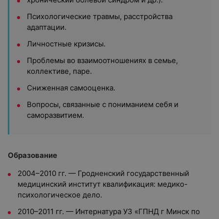
Психологические травмы, расстройства
адаптации.
Личностные кризисы.
Проблемы во взаимоотношениях в семье,
коллективе, паре.
Сниженная самооценка.
Вопросы, связанные с пониманием себя и
саморазвитием.
Образование
2004–2010 гг. — Гродненский государственный
медицинский институт квалификация: медико-
психологическое дело.
2010–2011 гг. — Интернатура УЗ «ГПНД г Минск по