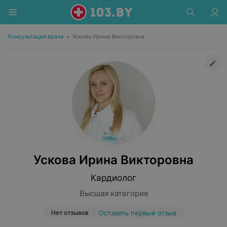
Консультация врача
•
Ускова Ирина Викторовна
Ускова Ирина Викторовна
Кардиолог
Высшая категория
Нет отзывов
Оставить первый отзыв