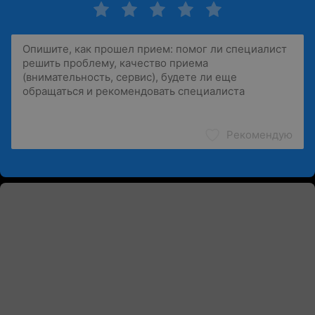
Рекомендую