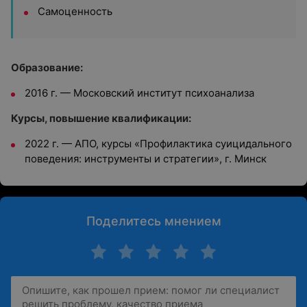
Самоценность
Образование:
2016 г. — Московский институт психоанализа
Курсы, повышение квалификации:
2022 г. — АПО, курсы «Профилактика суицидального
поведения: инструменты и стратегии», г. Минск
Поделитесь мнением