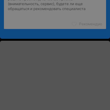
Рекомендую