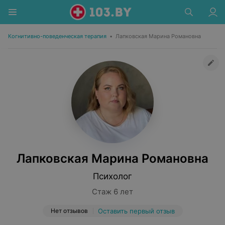
Когнитивно-поведенческая терапия
•
Лапковская Марина Романовна
Лапковская Марина Романовна
Психолог
Стаж 6 лет
Нет отзывов
Оставить первый отзыв