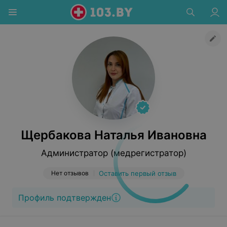
Щербакова Наталья Ивановна
Администратор (медрегистратор)
Нет отзывов
Оставить первый отзыв
Профиль подтвержден