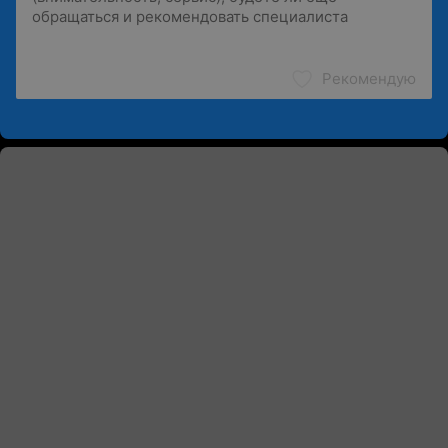
Рекомендую