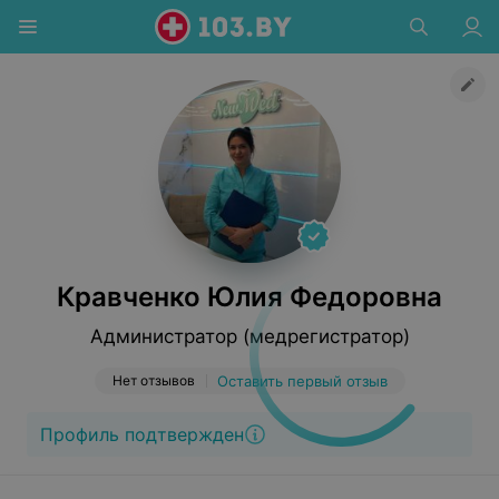
Кравченко Юлия Федоровна
Администратор (медрегистратор)
Нет отзывов
Оставить первый отзыв
Профиль подтвержден