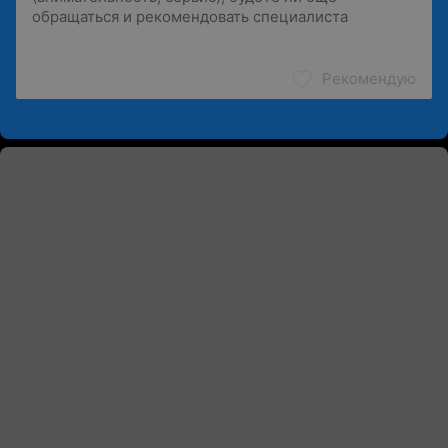
Рекомендую