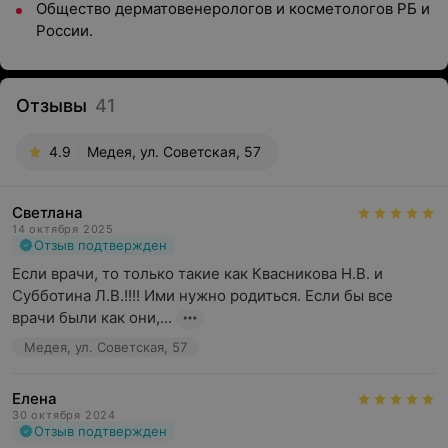
Общество дерматовенерологов и косметологов РБ и
России.
Отзывы
41
4.9
Медея, ул. Советская, 57
Светлана
14 октября 2025
Отзыв подтвержден
Если врачи, то только такие как Квасникова Н.В. и 
Субботина Л.В.!!!! Ими нужно родиться. Если бы все 
врачи были как они,...
Медея, ул. Советская, 57
Елена
30 октября 2024
Отзыв подтвержден