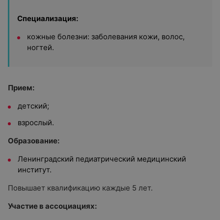
Специализация:
кожные болезни: заболевания кожи, волос,
ногтей.
Прием:
детский;
взрослый.
Образование:
Ленинградский педиатрический медицинский
институт.
Повышает квалификацию каждые 5 лет.
Участие в ассоциациях: