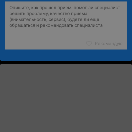
Рекомендую