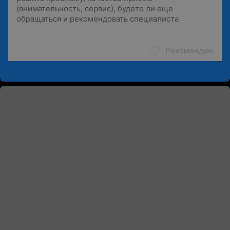
Рекомендую