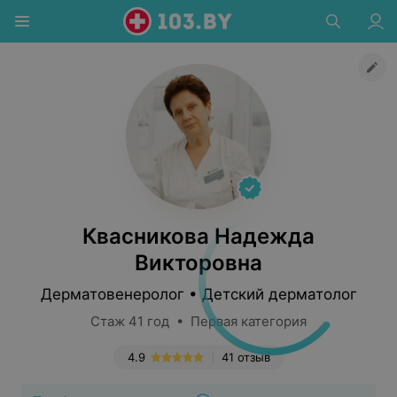
Квасникова Надежда
Викторовна
Дерматовенеролог • Детский дерматолог
Стаж 41 год • Первая категория
4.9
41 отзыв