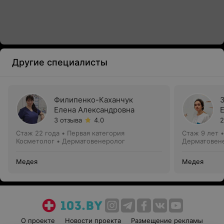
Другие специалисты
Филипенко-Каханчук
Елена Александровна
3 отзыва
4.0
2
Стаж 22 года
•
Первая категория
Стаж 9 лет
Косметолог • Дерматовенеролог
Дерматовен
Медея
Медея
О проекте
Новости проекта
Размещение рекламы