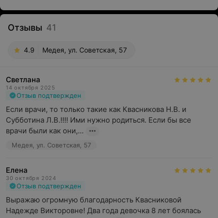
Отзывы
41
4.9
Медея, ул. Советская, 57
Светлана
14 октября 2025
Отзыв подтвержден
Если врачи, то только такие как Квасникова Н.В. и 
Субботина Л.В.!!!! Ими нужно родиться. Если бы все 
врачи были как они,...
Медея, ул. Советская, 57
Елена
30 октября 2024
Отзыв подтвержден
Выражаю огромную благодарность Квасниковой 
Надежде Викторовне! Два года девочка 8 лет боялась 