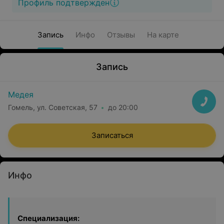
Профиль подтвержден
Запись
Инфо
Отзывы
На карте
Запись
Медея
Гомель, ул. Советская, 57
до 20:00
Записаться
Инфо
Специализация: