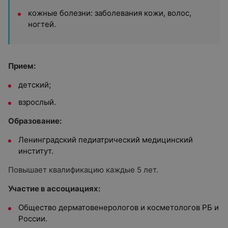
кожные болезни: заболевания кожи, волос,
ногтей.
Прием:
детский;
взрослый.
Образование:
Ленинградский педиатрический медицинский
институт.
Повышает квалификацию каждые 5 лет.
Участие в ассоциациях:
Общество дерматовенерологов и косметологов РБ и
России.