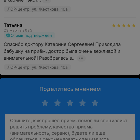
ЛОР-центр, ул. Жесткова, 10а
Татьяна
23 марта 2025
Отзыв подтвержден
Спасибо доктору Катерине Сергеевне! Приводила 
бабушку на приём, доктор была очень вежливой и 
внимательной! Разобралась в...
ЛОР-центр, ул. Жесткова, 10а
Поделитесь мнением