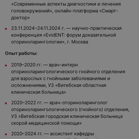
«Современные аспекты диагностики и лечения
головокружений», онлайн-платформа «Смарт-
доктор»
23.11.2024–24.11.2024 г. — научно-практическая
конференция «EvidENT: форум доказательной
оториноларингологии», г. Москва
Опыт работы:
2019–2020 гг. — врач-интерн
оториноларингологического гнойного отделения
для взрослых с гнойными заболеваниями и
осложнениями, УЗ «Витебская областная
клиническая больница»
2020–2022 гг. — врач-оториноларинголог
оториноларингологического (гнойного) отделения,
УЗ «Витебская городская клиническая больница
скорой медицинской помощи»
2020–2024 гг. — ассистент кафедры