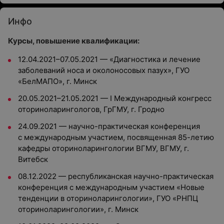
Инфо
Курсы, повышение квалификации:
12.04.2021–07.05.2021 — «Диагностика и лечение
заболеваний носа и околоносовых пазух», ГУО
«БелМАПО», г. Минск
20.05.2021–21.05.2021 — I Международный конгресс
оториноларингологов, ГрГМУ, г. Гродно
24.09.2021 — научно-практическая конференция
с международным участием, посвященная 85-летию
кафедры оториноларингологии ВГМУ, ВГМУ, г.
Витебск
08.12.2022 — республиканская научно-практическая
конференция с международным участием «Новые
тенденции в оториноларингологии», ГУО «РНПЦ
оториноларингологии», г. Минск