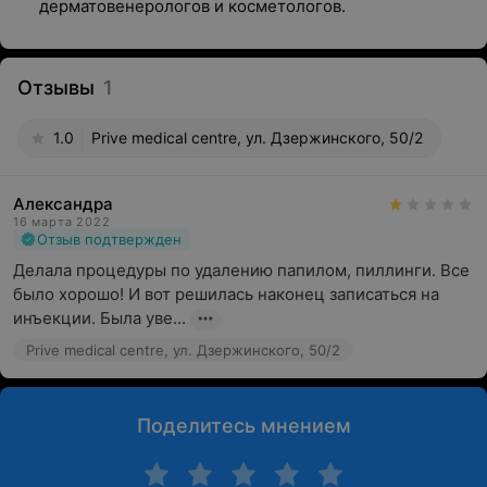
дерматовенерологов и косметологов.
Отзывы
1
1.0
Prive medical centre, ул. Дзержинского, 50/2
Александра
16 марта 2022
Отзыв подтвержден
Делала процедуры по удалению папилом, пиллинги. Все 
было хорошо! И вот решилась наконец записаться на 
инъекции. Была уве...
Prive medical centre, ул. Дзержинского, 50/2
Поделитесь мнением