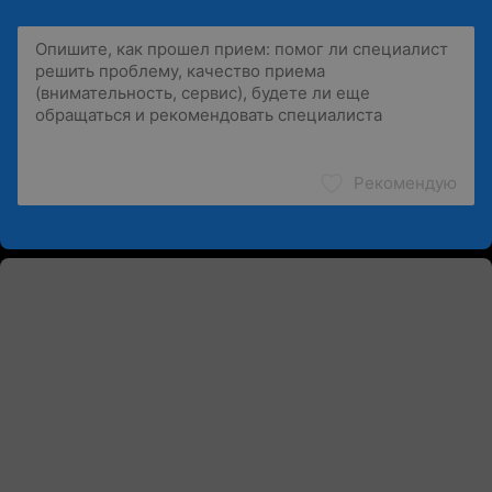
Рекомендую