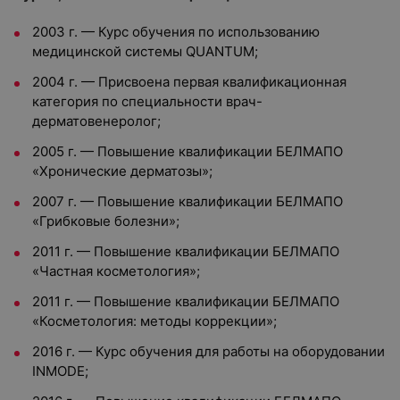
2003 г. — Курс обучения по использованию
медицинской системы QUANTUM;
2004 г. — Присвоена первая квалификационная
категория по специальности врач-
дерматовенеролог;
2005 г. — Повышение квалификации БЕЛМАПО
«Хронические дерматозы»;
2007 г. — Повышение квалификации БЕЛМАПО
«Грибковые болезни»;
2011 г. — Повышение квалификации БЕЛМАПО
«Частная косметология»;
2011 г. — Повышение квалификации БЕЛМАПО
«Косметология: методы коррекции»;
2016 г. — Курс обучения для работы на оборудовании
INMODE;