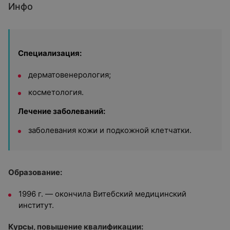
Инфо
Специализация:
дерматовенерология;
косметология.
Лечение заболеваний:
заболевания кожи и подкожной клетчатки.
Образование:
1996 г. — окончила Витебский медицинский
институт.
Курсы, повышение квалификации: