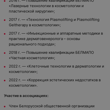
2016 г. — Повышение квалификации БЕЛМАПО
«Лазерные технологии в косметологии и
пластической хирургии»;
2017 г. — «Технология Plasmolifting и Plasmolifting
Geltherapy в косметологии»;
2017 г. — «Инъекционные и аппаратные методики в
практике дерматовенеролога – основы
рационального подхода»;
2018 г. — Повышение квалификации БЕЛМАПО
«Частная косметология»;
2022 г. — «Клеточные технологии в дерматологии и
косметологии»;
2022 г. — «Коррекция эстетических недостатков в
косметологии».
Участие в ассоциациях:
Член Белорусской общественной организации