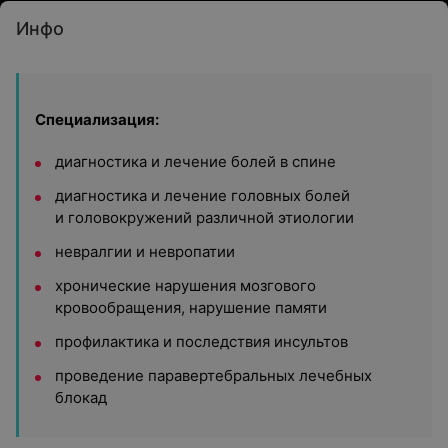
Инфо
Специализация:
диагностика и лечение болей в спине
диагностика и лечение головных болей
и головокружений различной этиологии
невралгии и невропатии
хронические нарушения мозгового
кровообращения, нарушение памяти
профилактика и последствия инсультов
проведение паравертебральных лечебных
блокад