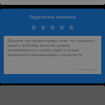
Поделитесь мнением
Рекомендую