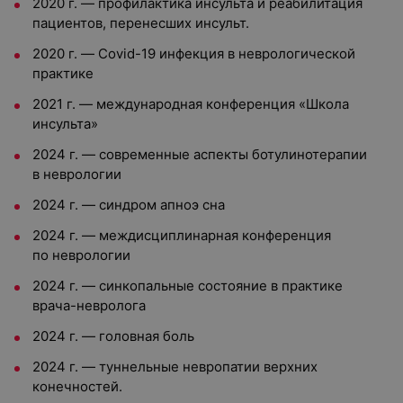
2020 г. — профилактика инсульта и реабилитация
пациентов, перенесших инсульт.
2020 г. — Covid-19 инфекция в неврологической
практике
2021 г. — международная конференция «Школа
инсульта»
2024 г. — современные аспекты ботулинотерапии
в неврологии
2024 г. — синдром апноэ сна
2024 г. — междисциплинарная конференция
по неврологии
2024 г. — синкопальные состояние в практике
врача-невролога
2024 г. — головная боль
2024 г. — туннельные невропатии верхних
конечностей.