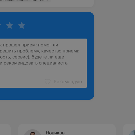
Рекомендую
Новиков