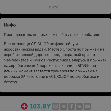
Инфо
Инфо
Преподаватель по прыжкам на батутах и акробатике.
Воспитанница СДЮШОР по фристайлу и
акробатическим видам, Мастер Спорта по прыжкам на
акробатической дорожке, неоднократный призер
Чемпионатов и Кубков Республики Беларусь в прыжках
на акробатической дорожке, закончила БГУФК, на
данный момент является тренером по прыжкам на
дорожке 2й категории в «СДЮШОР по акробатике и
батуту».