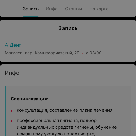
Запись
Инфо
Отзывы
На карте
Запись
А Дент
Могилев, пер. Комиссариатский, 29
с 08:00
Инфо
Специализация:
консультация, составление плана лечения,
профессиональная гигиена, подбор
индивидуальных средств гигиены, обучение
домашнему уходу за полостью рта,