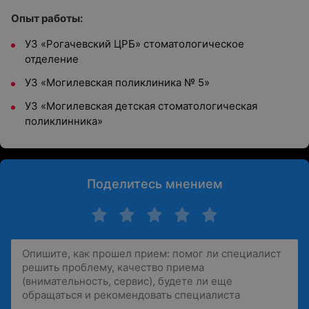
Опыт работы:
УЗ «Рогачевский ЦРБ» стоматологическое
отделение
УЗ «Могилевская поликлиника № 5»
УЗ «Могилевская детская стоматологическая
поликлинника»
Поделитесь мнением