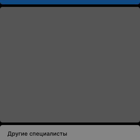
Другие специалисты