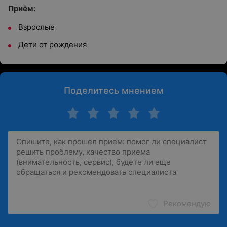
Приём:
Взрослые
Дети от рождения
Поделитесь мнением
Рекомендую