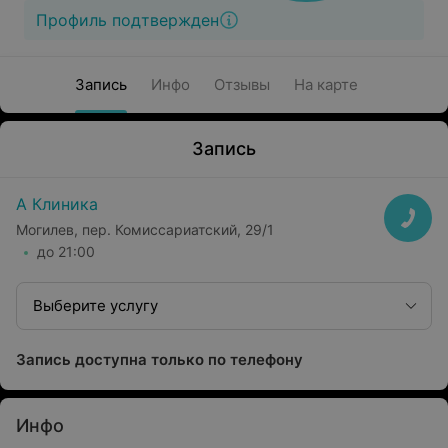
Профиль подтвержден
Запись
Инфо
Отзывы
На карте
Запись
А Клиника
Могилев, пер. Комиссариатский, 29/1
до 21:00
Выберите услугу
Запись доступна только по телефону
Инфо