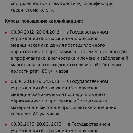
специальность «стоматология», квалификация
«врач-стоматолог».
Курсы, повышение квалификации:
09.04.2012–20.04.2012 — в Государственном
учреждении образования «Белорусская
медицинская ака-демия последипломного
образования» по программе «Современные подходы
в профилактике, диагностике и лечении заболеваний
маргинального периодонта и слизистой оболочки
полости рта», 80 уч. часов.
08.04.2013–19.04.2013 — в Государственном
учреждении образования «Белорусская
медицинская ака-демия последипломного
образования» по программе «Современные
материалы и методы в профилактике и лечении
кариеса», 80 уч. часов.
09.03.2015–20.03. 2015 — в Государственном
учреждении образования «Белорусская