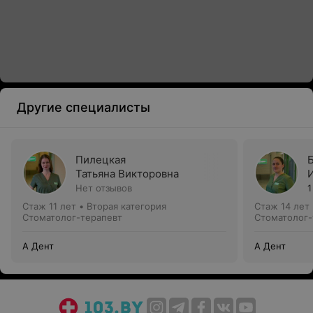
Другие специалисты
Пилецкая
Татьяна Викторовна
Нет отзывов
1
Стаж 11 лет
•
Вторая категория
Стаж 14 лет
Стоматолог-терапевт
Стоматолог-
А Дент
А Дент