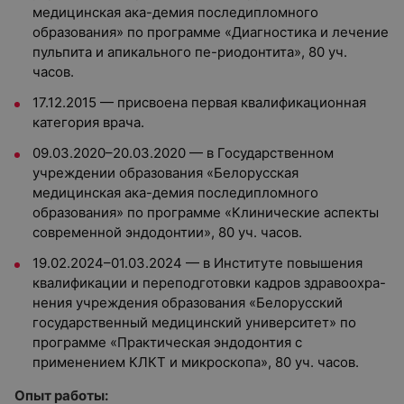
медицинская ака-демия последипломного
образования» по программе «Диагностика и лечение
пульпита и апикального пе-риодонтита», 80 уч.
часов.
17.12.2015 — присвоена первая квалификационная
категория врача.
09.03.2020–20.03.2020 — в Государственном
учреждении образования «Белорусская
медицинская ака-демия последипломного
образования» по программе «Клинические аспекты
современной эндодонтии», 80 уч. часов.
19.02.2024–01.03.2024 — в Институте повышения
квалификации и переподготовки кадров здравоохра-
нения учреждения образования «Белорусский
государственный медицинский университет» по
программе «Практическая эндодонтия с
применением КЛКТ и микроскопа», 80 уч. часов.
Опыт работы: