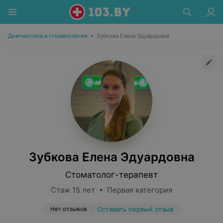
Диагностика в стоматологии
•
Зубкова Елена Эдуардовна
Зубкова Елена Эдуардовна
Стоматолог-терапевт
Стаж 15 лет • Первая категория
Нет отзывов
Оставить первый отзыв