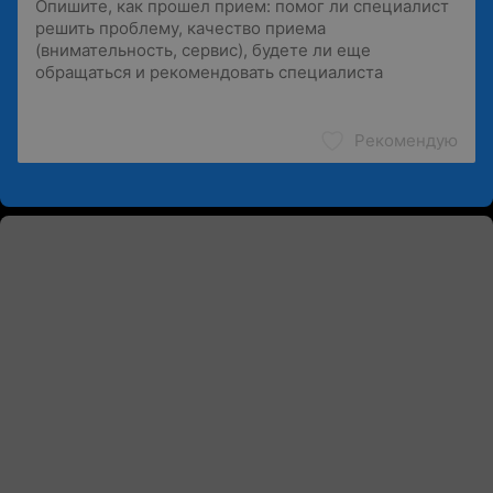
Рекомендую