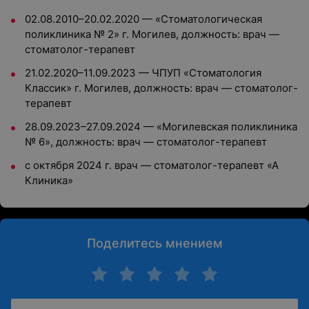
02.08.2010–20.02.2020 — «Стоматологическая
поликлиника № 2» г. Могилев, должность: врач —
стоматолог-терапевт
21.02.2020–11.09.2023 — ЧПУП «Стоматология
Классик» г. Могилев, должность: врач — стоматолог-
терапевт
28.09.2023–27.09.2024 — «Могилевская поликлиника
№ 6», должность: врач — стоматолог-терапевт
с октября 2024 г. врач — стоматолог-терапевт «А
Клиника»
Поделитесь мнением