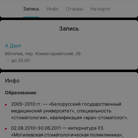
Запись
Инфо
Отзывы
На карте
Запись
А Дент
Могилев, пер. Комиссариатский, 29
до 20:00
Инфо
Образование
:
2005–2010 гг. — «Белорусский государственный
медицинский университет», специальность
«стоматология», квалификация «врач-стоматолог».
02.08.2010–30.06.2011 — интернатура УЗ
«Могилевская стоматологическая поликлиника»,