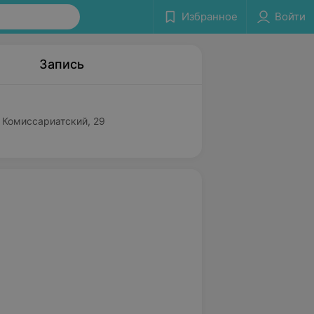
Избранное
Войти
Запись
. Комиссариатский, 29