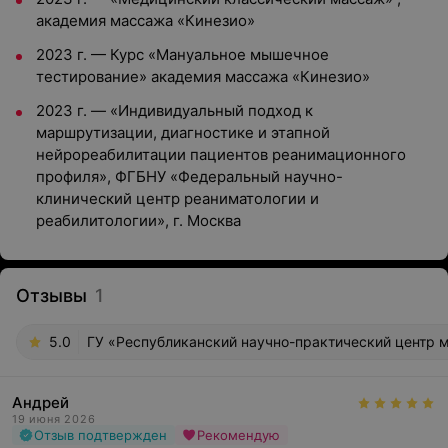
академия массажа «Кинезио»
2023 г. — Курс «Мануальное мышечное
тестирование» академия массажа «Кинезио»
2023 г. — «Индивидуальный подход к
маршрутизации, диагностике и этапной
нейрореабилитации пациентов реанимационного
профиля», ФГБНУ «Федеральный научно-
клинический центр реаниматологии и
реабилитологии», г. Москва
Отзывы
1
5.0
ГУ «Республиканский научно-практический центр ме
Андрей
19 июня 2026
Отзыв подтвержден
Рекомендую