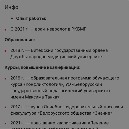
Инфо
Опыт работы:
С 2021 г. — врач-невролог в РКБМР
Образование:
2018 г. — Витебский государственный ордена
Дружбы народов медицинский университет
Курсы, повышение квалификации:
2016 г. — образовательная программа обучающего
курса «Конфликтология», УО «Белорусский
государственный педагогический университет
имени Максима Танка»
2017 г. — курс «Лечебно-оздоровительный массаж и
физкультура «Белорусского общества «Знание»
2021 г. — повышение квалификации «Лечение