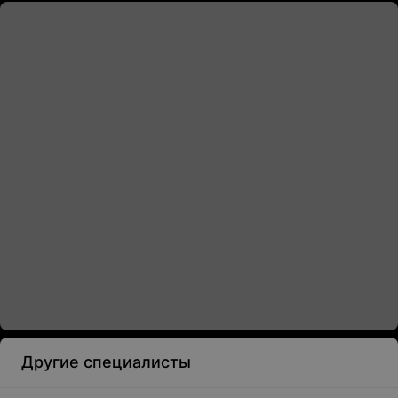
Другие специалисты