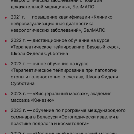
неврологических заболеваний с позиций
доказательной медицины», БелМАПО
2021 г. — повышение квалификации «Клинико-
нейровизуализационная диагностика
неврологических заболеваний», БелМАПО
2022 г. — дистанционное обучение на курсе
«Терапевтическое тейпирование. Базовый курс»,
Школа Фиделя Субботина
2022 г. — очное обучение на курсе
«Терапевтическое тейпирование при патологии
стопы и голеностопного сустава, Школа Фиделя
Субботина
2023 г. — «Висцеральный массаж», академия
массажа «Кинезио»
2023 г. — обучение по программе международного
семинара в Беларуси «Ортопедически изделия в
практике подолога и косметолога»
2023 г. — «Медицинский классический массаж» ,