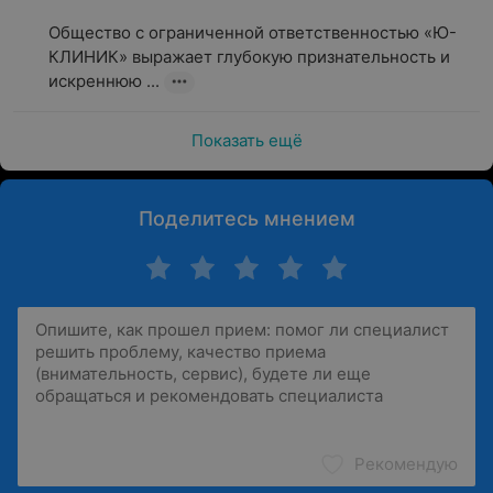
Общество с ограниченной ответственностью «Ю-
КЛИНИК» выражает глубокую признательность и 
искреннюю ...
Показать ещё
Поделитесь мнением
Рекомендую