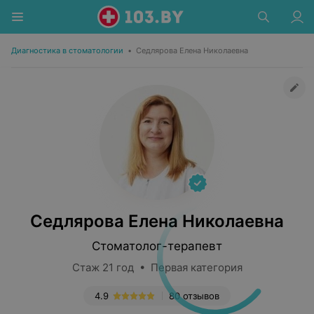
Диагностика в стоматологии
•
Седлярова Елена Николаевна
Седлярова Елена Николаевна
Стоматолог-терапевт
Стаж 21 год • Первая категория
4.9
80 отзывов