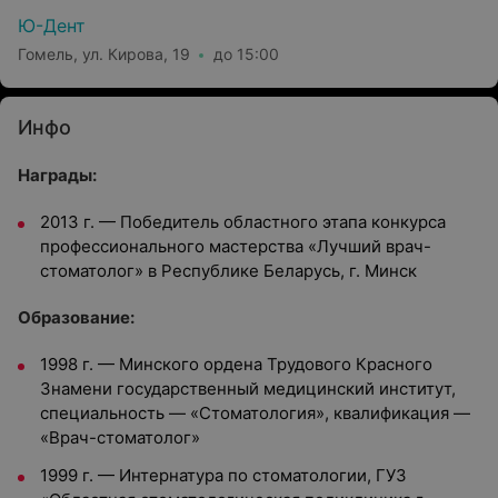
Ю-Дент
Гомель, ул. Кирова, 19
до 15:00
Инфо
Награды:
2013 г. — Победитель областного этапа конкурса
профессионального мастерства «Лучший врач-
стоматолог» в Республике Беларусь, г. Минск
Образование:
1998 г. — Минского ордена Трудового Красного
Знамени государственный медицинский институт,
специальность — «Стоматология», квалификация —
«Врач-стоматолог»
1999 г. — Интернатура по стоматологии, ГУЗ