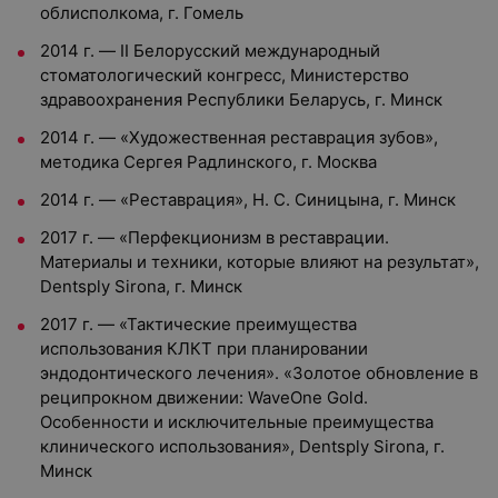
облисполкома, г. Гомель
2014 г. — II Белорусский международный
стоматологический конгресс, Министерство
здравоохранения Республики Беларусь, г. Минск
2014 г. — «Художественная реставрация зубов»,
методика Сергея Радлинского, г. Москва
2014 г. — «Реставрация», Н. С. Синицына, г. Минск
2017 г. — «Перфекционизм в реставрации.
Материалы и техники, которые влияют на результат»,
Dentsply Sirona, г. Минск
2017 г. — «Тактические преимущества
использования КЛКТ при планировании
эндодонтического лечения». «Золотое обновление в
реципрокном движении: WaveOne Gold.
Особенности и исключительные преимущества
клинического использования», Dentsply Sirona, г.
Минск