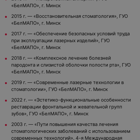
«БелМАПО», г. Минск
2015 г. — «Восстановительная стоматология», ГУО
«БелМАПО», г. Минск
2017 г. — «Обеспечение безопасных условий труда
при эксплуатации лазерных изделий», ГУО
«БелМАПО», г. Минск
2018 г. — «Комплексное лечение болезней
пародонта и слизистой оболочки полости рта», ГУО
«БелМАПО», г. Минск
2019 г. — «Современные лазерные технологии в
стоматологии», ГУО «БелМАПО», г. Минск
2022 г. — «Эстетико-функциональные особенности
реставрации фронтальной и жевательной групп
зубов», ГУО «БелМАПО», г. Минск
2003 г. — «Пути повышения качества лечения
стоматологических заболеваний с использованием
современных технологий», 4-я Международная