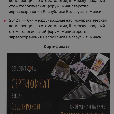
конференция по стоматологии, III Международный
стоматологический форум, Министерство
здравоохранения Республики Беларусь, г. Минск
2012 г. — 6-я Международная научно-практическая
конференция по стоматологии, III Международный
стоматологический форум, Министерство
здравоохранения Республики Беларусь, г. Минск
Сертификаты