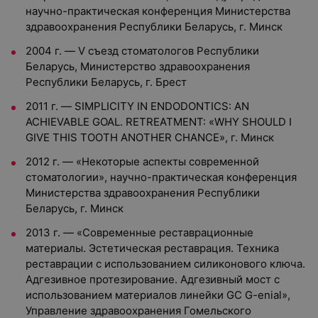
научно-практическая конференция Министерства
здравоохранения Республики Беларусь, г. Минск
2004 г. — V съезд стоматологов Республики
Беларусь, Министерство здравоохранения
Республики Беларусь, г. Брест
2011 г. — SIMPLICITY IN ENDODONTICS: AN
ACHIEVABLE GOAL. RETREATMENT: «WHY SHOULD I
GIVE THIS TOOTH ANOTHER CHANCE», г. Минск
2012 г. — «Некоторые аспекты современной
стоматологии», научно-практическая конференция
Министерства здравоохранения Республики
Беларусь, г. Минск
2013 г. — «Современные реставрационные
материалы. Эстетическая реставрация. Техника
реставрации с использованием силиконового ключа.
Адгезивное протезирование. Адгезивный мост с
использованием материалов линейки GC G-enial»,
Управление здравоохранения Гомельского