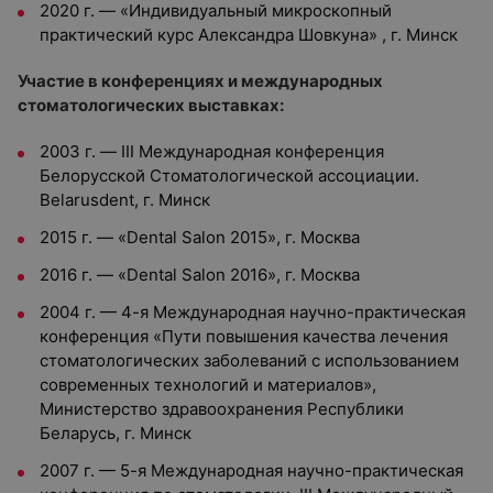
2020 г. — «Индивидуальный микроскопный
практический курс Александра Шовкуна» , г. Минск
Участие в конференциях и международных
стоматологических выставках:
2003 г. — III Международная конференция
Белорусской Стоматологической ассоциации.
Belarusdent, г. Минск
2015 г. — «Dental Salon 2015», г. Москва
2016 г. — «Dental Salon 2016», г. Москва
2004 г. — 4-я Международная научно-практическая
конференция «Пути повышения качества лечения
стоматологических заболеваний с использованием
современных технологий и материалов»,
Министерство здравоохранения Республики
Беларусь, г. Минск
2007 г. — 5-я Международная научно-практическая