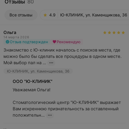
Отзывы
80
Все отзывы
4.9
Ю-КЛИНИК, ул. Каменщикова, 36
Ольга
14 марта 2026
Отзыв подтвержден
Рекомендую
Знакомство с Ю-клиник началось с поисков места, где 
можно было бы сделать все процедуры в одном месте. 
Мой выбор пал на ...
Ю-КЛИНИК, ул. Каменщикова, 36
ООО "Ю-КЛИНИК"
Уважаемая Ольга!

Стоматологический центр "Ю-КЛИНИК" выражает 
Вам искреннюю признательность за оставленный 
положительн...