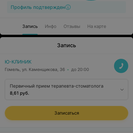
Профиль подтвержден
Запись
Инфо
Отзывы
На карте
Запись
Ю-КЛИНИК
Гомель, ул. Каменщикова, 36
до 20:00
Первичный прием терапевта-стоматолога
8,61 руб.
Записаться