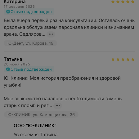
Катерина
17 февраля 2026
Отзыв подтвержден
Была вчера первый раз на консультации. Осталась очень 
довольна обслуживаем персонала клиники и вниманием 
врача. Седляров...
Ю-Дент, ул. Кирова, 19
Татьяна
20 июня 2025
Отзыв подтвержден
Ю-Клиник: Моя история преображения и здоровой 
улыбки!

Мое знакомство началось с необходимости замены 
старых пломб и рег...
Ю-КЛИНИК, ул. Каменщикова, 36
ООО "Ю-КЛИНИК"
Уважаемая Татьяна!
