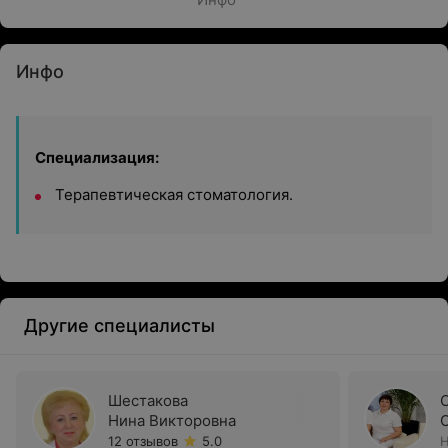
Инфо
Специализация:
Терапевтическая стоматология.
Другие специалисты
Шестакова
Нина Викторовна
12 отзывов
5.0
Н