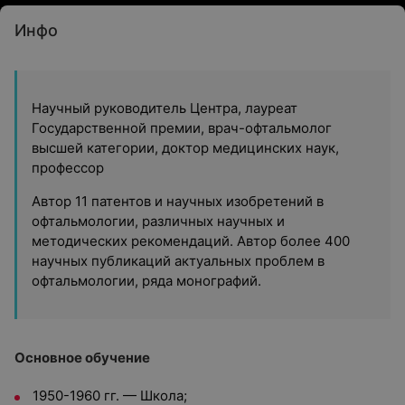
Инфо
Научный руководитель Центра, лауреат
Государственной премии, врач-офтальмолог
высшей категории, доктор медицинских наук,
профессор
Автор 11 патентов и научных изобретений в
офтальмологии, различных научных и
методических рекомендаций. Автор более 400
научных публикаций актуальных проблем в
офтальмологии, ряда монографий.
Основное обучение
1950-1960 гг. — Школа;