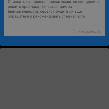
Рекомендую