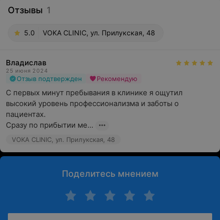
Отзывы
1
5.0
VOKA CLINIC, ул. Прилукская, 48
Владислав
25 июня 2024
Отзыв подтвержден
Рекомендую
С первых минут пребывания в клинике я ощутил 
высокий уровень профессионализма и заботы о 
пациентах.

Сразу по прибытии ме...
VOKA CLINIC, ул. Прилукская, 48
Поделитесь мнением