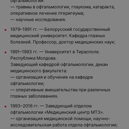
офтальмологии:
— травмы в офтальмологии, глаукома, катаракта,
оперативное лечение птеригиума;
— научные исследования.
1979–1991 гг. — Белорусский государственный
медицинский университет. Кафедра глазных
болезней. Профессор, доктор медицинских наук;
1991–1993 гг. — Университет в Тирасполе.
Республика Молдова.
Заведующий кафедрой офтальмологии, декан
медицинского факультета:
— организация и обучение на кафедре
офтальмологии;
— оперативные вмешательства при различных
глазных заболеваниях.
1993–2016 гг. — Заведующий отделом
офтальмологии «Медицинский центр МТЗ».
— организация медицинской помощи, научно-
исследовательская работа отдела офтальмологии;