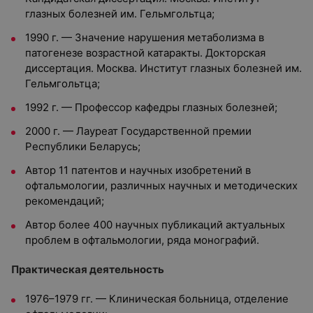
глазных болезней им. Гельмгольтца;
1990 г. — Значение нарушения метаболизма в
патогенезе возрастной катаракты. Докторская
диссертация. Москва. Институт глазных болезней им.
Гельмгольтца;
1992 г. — Профессор кафедры глазных болезней;
2000 г. — Лауреат Государственной премии
Республики Беларусь;
Автор 11 патентов и научных изобретений в
офтальмологии, различных научных и методических
рекомендаций;
Автор более 400 научных публикаций актуальных
проблем в офтальмологии, ряда монографий.
Практическая деятельность
1976–1979 гг. — Клиническая больница, отделение