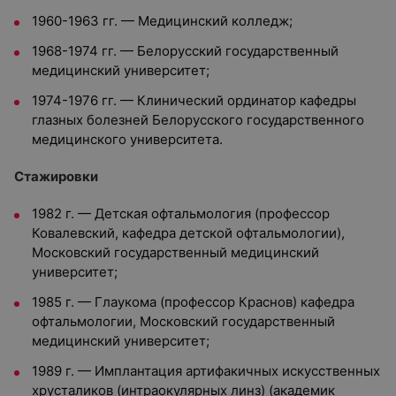
1960-1963 гг. — Медицинский колледж;
1968-1974 гг. — Белорусский государственный
медицинский университет;
1974-1976 гг. — Клинический ординатор кафедры
глазных болезней Белорусского государственного
медицинского университета.
Стажировки
1982 г. — Детская офтальмология (профессор
Ковалевский, кафедра детской офтальмологии),
Московский государственный медицинский
университет;
1985 г. — Глаукома (профессор Краснов) кафедра
офтальмологии, Московский государственный
медицинский университет;
1989 г. — Имплантация артифакичных искусственных
хрусталиков (интраокулярных линз) (академик