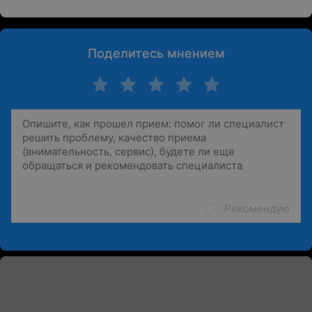
Поделитесь мнением
Рекомендую