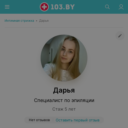
Интимная стрижка
•
Дарья
Дарья
Специалист по эпиляции
Стаж 5 лет
Нет отзывов
Оставить первый отзыв