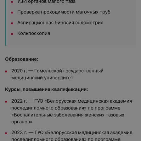
УЗИ органов малого таза
Проверка проходимости маточных труб
Аспирационная биопсия эндометрия
Кольпоскопия
Образование:
2020 г.
—
Гомельской государственный
медицинский университет
Курсы, повышение квалификации:
2022 г.
—
ГУО «Белорусская медицинская академия
последипломного образования» по программе
«Воспалительные заболевания женских тазовых
органов»
2023 г.
—
ГУО «Белорусская медицинская академия
последипломного образования» по программе