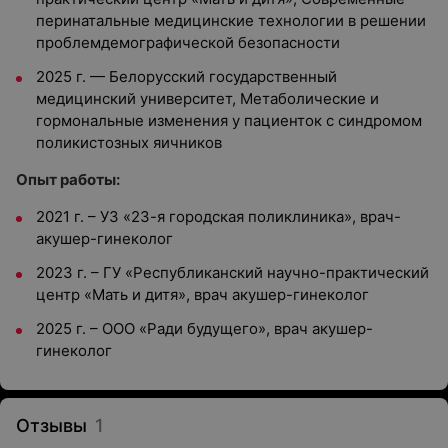
перинатальные медицинские технологии в решении
проблемдемографической безопасности
2025 г. — Белорусский государственный
медицинский университет, Метаболические и
гормональные изменения у пациенток с синдромом
поликистозных яичников
Опыт работы:
2021 г. – УЗ «23-я городская поликлиника», врач-
акушер-гинеколог
2023 г. – ГУ «Республиканский научно-практический
центр «Мать и дитя», врач акушер-гинеколог
2025 г. – ООО «Ради будущего», врач акушер-
гинеколог
Отзывы
1