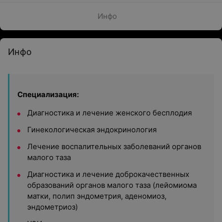
Инфо
Инфо
Специализация:
Диагностика и лечение женского бесплодия
Гинекологическая эндокринология
Лечение воспалительных заболеваний органов
малого таза
Диагностика и лечение доброкачественных
образований органов малого таза (лейомиома
матки, полип эндометрия, аденомиоз,
эндометриоз)