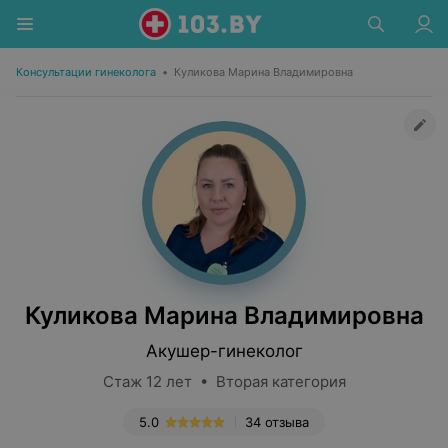
Консультации гинеколога
•
Куликова Марина Владимировна
Куликова Марина Владимировна
Акушер-гинеколог
Стаж 12 лет • Вторая категория
5.0
34 отзыва