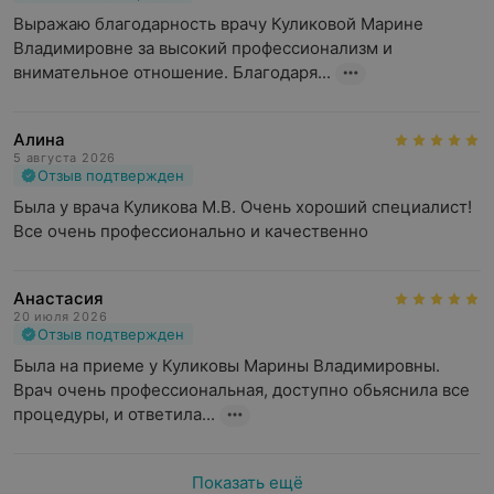
Выражаю благодарность врачу Куликовой Марине 
Владимировне за высокий профессионализм и 
внимательное отношение. Благодаря...
Алина
5 августа 2026
Отзыв подтвержден
Была у врача Куликова М.В. Очень хороший специалист! 
Все очень профессионально и качественно
Анастасия
20 июля 2026
Отзыв подтвержден
Была на приеме у Куликовы Марины Владимировны. 
Врач очень профессиональная, доступно обьяснила все 
процедуры, и ответила...
Показать ещё