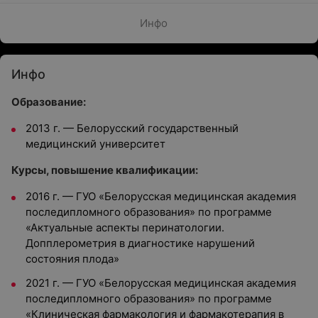
Инфо
Инфо
Образование:
2013 г. — Белорусский государственный
медицинский университет
Курсы, повышение квалификации:
2016 г.
—
ГУО «Белорусская медицинская академия
последипломного образования» по программе
«Актуальные аспекты перинатологии.
Допплерометрия в диагностике нарушений
состояния плода»
2021 г.
—
ГУО «Белорусская медицинская академия
последипломного образования» по программе
«Клиническая фармакология и фармакотерапия в