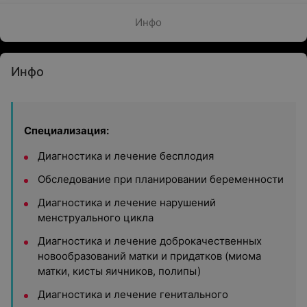
Инфо
Инфо
Специализация:
Диагностика и лечение бесплодия
Обследование при планировании беременности
Диагностика и лечение нарушений
менструального цикла
Диагностика и лечение доброкачественных
новообразований матки и придатков (миома
матки, кисты яичников, полипы)
Диагностика и лечение генитального