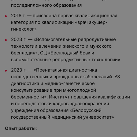
последипломного образования
2018 г.
—
присвоена первая квалификационная
категория по квалификации «врач акушер-
гинеколог»
2023 г.
—
«Вспомогательные репродуктивные
технологии в лечении женского и мужского
бесплодия», ОЦ «Бесплодный брак и
вспомогательные репродуктивные технологии»
2023 г.
—
«Пренатальная диагностика
наследственных и врожденных заболеваний. УЗ
диагностика и медико-генетическое
консультирование при многоплодной
беременности», Институт повышения квалификации
и переподготовки кадров здравоохранения
учреждения образования «Белорусский
государственный медицинский университет»
Опыт работы: