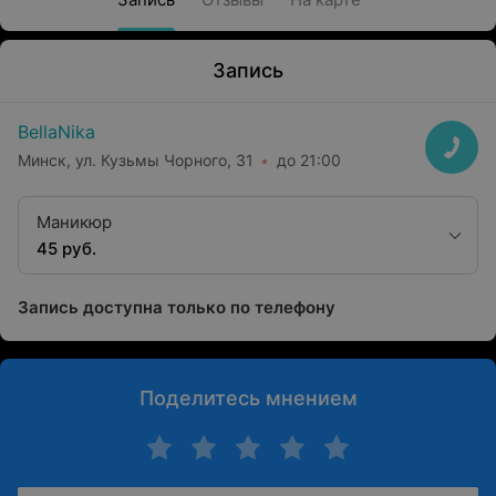
Запись
BellaNika
Минск, ул. Кузьмы Чорного, 31
до 21:00
Маникюр
45 руб.
Запись доступна только по телефону
Поделитесь мнением