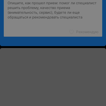
Рекомендую