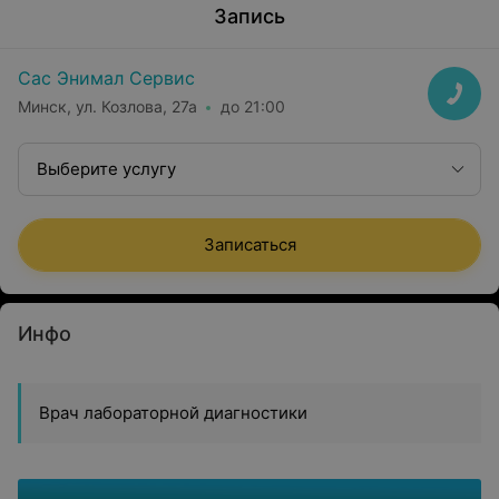
Запись
Сас Энимал Сервис
Минск, ул. Козлова, 27а
до 21:00
Выберите услугу
Записаться
Инфо
Врач лабораторной диагностики