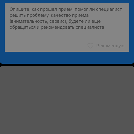
Рекомендую