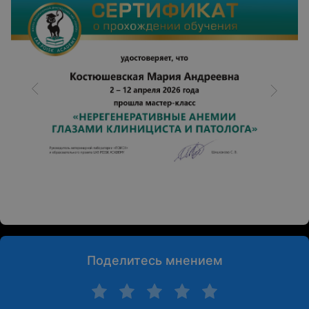
Поделитесь мнением